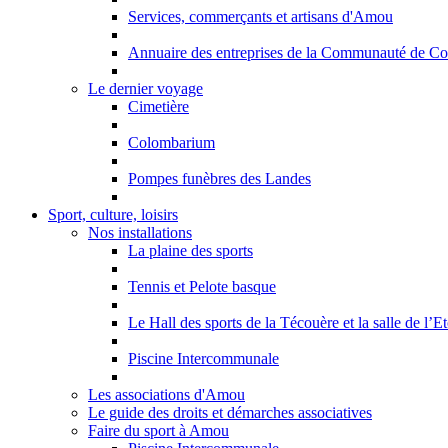
Services, commerçants et artisans d'Amou
Annuaire des entreprises de la Communauté de C
Le dernier voyage
Cimetière
Colombarium
Pompes funèbres des Landes
Sport, culture, loisirs
Nos installations
La plaine des sports
Tennis et Pelote basque
Le Hall des sports de la Técouère et la salle de l’Et
Piscine Intercommunale
Les associations d'Amou
Le guide des droits et démarches associatives
Faire du sport à Amou