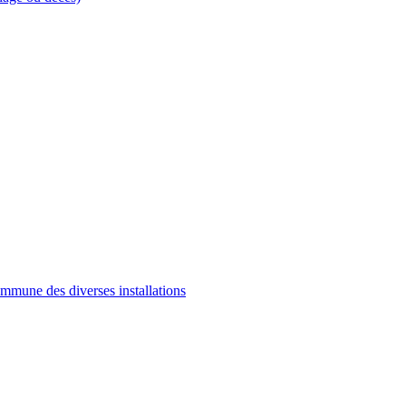
commune des diverses installations