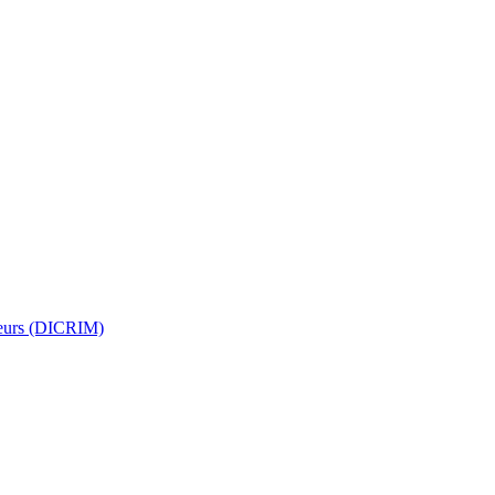
jeurs (DICRIM)