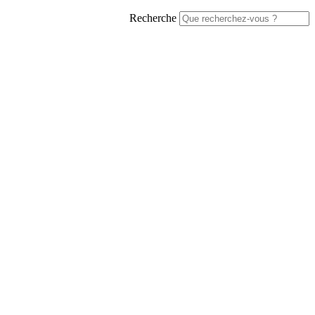
Recherche