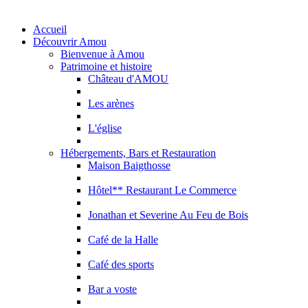
Accueil
Découvrir Amou
Bienvenue à Amou
Patrimoine et histoire
Château d'AMOU
Les arènes
L'église
Hébergements, Bars et Restauration
Maison Baigthosse
Hôtel** Restaurant Le Commerce
Jonathan et Severine Au Feu de Bois
Café de la Halle
Café des sports
Bar a voste