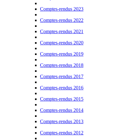
Comptes-rendus 2023
Comptes-rendus 2022
Comptes-rendus 2021
Comptes-rendus 2020
Comptes-rendus 2019
Comptes-rendus 2018
Comptes-rendus 2017
Comptes-rendus 2016
Comptes-rendus 2015
Comptes-rendus 2014
Comptes-rendus 2013
Comptes-rendus 2012