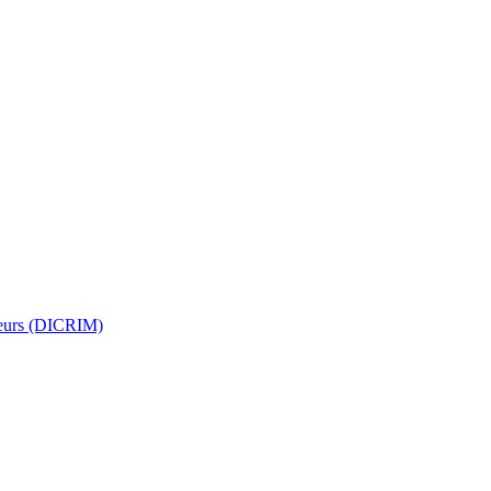
jeurs (DICRIM)