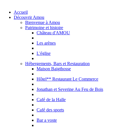
Accueil
Découvrir Amou
Bienvenue à Amou
Patrimoine et histoire
Château d'AMOU
Les arènes
L'église
Hébergements, Bars et Restauration
Maison Baigthosse
Hôtel** Restaurant Le Commerce
Jonathan et Severine Au Feu de Bois
Café de la Halle
Café des sports
Bar a voste