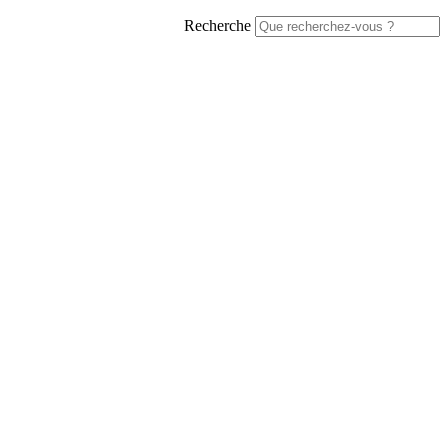
Recherche