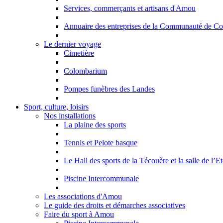
Services, commerçants et artisans d'Amou
Annuaire des entreprises de la Communauté de C
Le dernier voyage
Cimetière
Colombarium
Pompes funèbres des Landes
Sport, culture, loisirs
Nos installations
La plaine des sports
Tennis et Pelote basque
Le Hall des sports de la Técouère et la salle de l’Et
Piscine Intercommunale
Les associations d'Amou
Le guide des droits et démarches associatives
Faire du sport à Amou