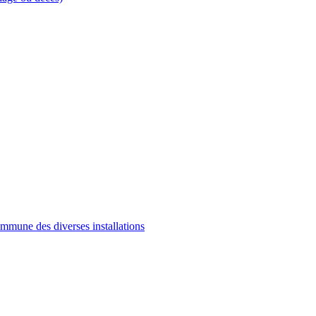
commune des diverses installations