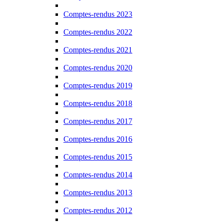
Comptes-rendus 2023
Comptes-rendus 2022
Comptes-rendus 2021
Comptes-rendus 2020
Comptes-rendus 2019
Comptes-rendus 2018
Comptes-rendus 2017
Comptes-rendus 2016
Comptes-rendus 2015
Comptes-rendus 2014
Comptes-rendus 2013
Comptes-rendus 2012