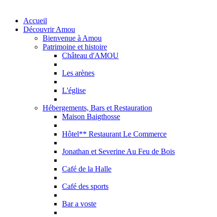
Accueil
Découvrir Amou
Bienvenue à Amou
Patrimoine et histoire
Château d'AMOU
Les arènes
L'église
Hébergements, Bars et Restauration
Maison Baigthosse
Hôtel** Restaurant Le Commerce
Jonathan et Severine Au Feu de Bois
Café de la Halle
Café des sports
Bar a voste