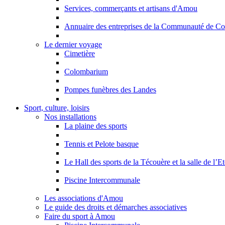
Services, commerçants et artisans d'Amou
Annuaire des entreprises de la Communauté de C
Le dernier voyage
Cimetière
Colombarium
Pompes funèbres des Landes
Sport, culture, loisirs
Nos installations
La plaine des sports
Tennis et Pelote basque
Le Hall des sports de la Técouère et la salle de l’Et
Piscine Intercommunale
Les associations d'Amou
Le guide des droits et démarches associatives
Faire du sport à Amou