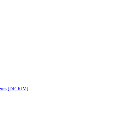
jeurs (DICRIM)