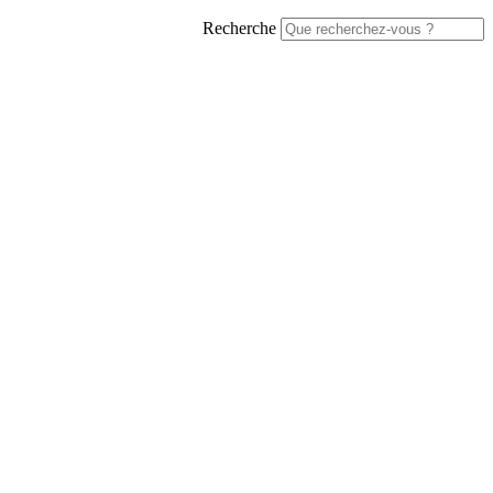
Recherche