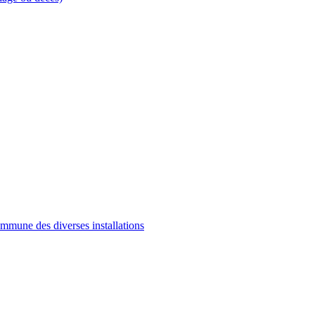
commune des diverses installations