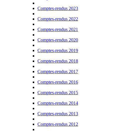
Comptes-rendus 2023
Comptes-rendus 2022
Comptes-rendus 2021
Comptes-rendus 2020
Comptes-rendus 2019
Comptes-rendus 2018
Comptes-rendus 2017
Comptes-rendus 2016
Comptes-rendus 2015
Comptes-rendus 2014
Comptes-rendus 2013
Comptes-rendus 2012